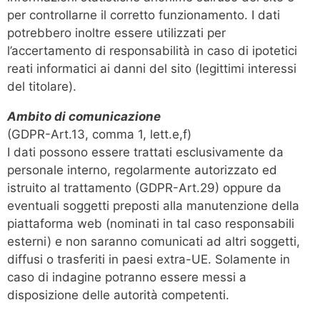
per controllarne il corretto funzionamento. I dati
potrebbero inoltre essere utilizzati per
l’accertamento di responsabilità in caso di ipotetici
reati informatici ai danni del sito (legittimi interessi
del titolare).
Ambito di comunicazione
(GDPR-Art.13, comma 1, lett.e,f)
I dati possono essere trattati esclusivamente da
personale interno, regolarmente autorizzato ed
istruito al trattamento (GDPR-Art.29) oppure da
eventuali soggetti preposti alla manutenzione della
piattaforma web (nominati in tal caso responsabili
esterni) e non saranno comunicati ad altri soggetti,
diffusi o trasferiti in paesi extra-UE. Solamente in
caso di indagine potranno essere messi a
disposizione delle autorità competenti.