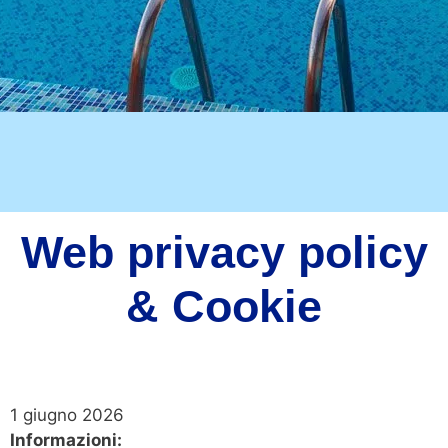
Web privacy policy
& Cookie
1 giugno 2026
Informazioni: