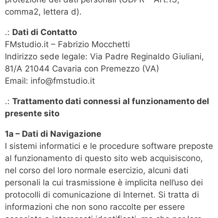
comma2, lettera d).
.:
Dati di Contatto
FMstudio.it – Fabrizio Mocchetti
Indirizzo sede legale: Via Padre Reginaldo Giuliani,
81/A 21044 Cavaria con Premezzo (VA)
Email: info@fmstudio.it
.:
Trattamento dati connessi al funzionamento del
presente sito
1a – Dati di Navigazione
I sistemi informatici e le procedure software preposte
al funzionamento di questo sito web acquisiscono,
nel corso del loro normale esercizio, alcuni dati
personali la cui trasmissione è implicita nell’uso dei
protocolli di comunicazione di Internet. Si tratta di
informazioni che non sono raccolte per essere