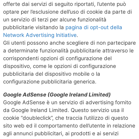
offerte dai servizi di seguito riportati, l’utente può
optare per l’esclusione dell’uso di cookie da parte di
un servizio di terzi per alcune funzionalità
pubblicitarie visitando la
pagina di opt-out della
Network Advertising Initiative
.
Gli utenti possono anche scegliere di non partecipare
a determinate funzionalità pubblicitarie attraverso le
corrispondenti opzioni di configurazione del
dispositivo, come le opzioni di configurazione
pubblicitaria del dispositivo mobile o la
configurazione pubblicitaria generica.
Google AdSense (Google Ireland Limited)
Google AdSense è un servizio di advertising fornito
da Google Ireland Limited. Questo servizio usa il
cookie “doubleclick”, che traccia l’utilizzo di questo
sito web ed il comportamento dell’utente in relazione
agli annunci pubblicitari, ai prodotti e ai servizi