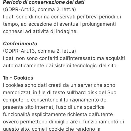
Periodo di conservazione dei dati
(GDPR-Art.13, comma 2, lett.a)
I dati sono di norma conservati per brevi periodi di
tempo, ad eccezione di eventuali prolungamenti
connessi ad attività di indagine.
Conferimento
(GDPR-Art.13, comma 2, lett.a)
I dati non sono conferiti dall’interessato ma acquisiti
automaticamente dai sistemi tecnologici del sito.
1b – Cookies
I cookies sono dati creati da un server che sono
memorizzati in file di testo sull’hard disk del Suo
computer e consentono il funzionamento del
presente sito internet, l’uso di una specifica
funzionalità esplicitamente richiesta dall’utente
ovvero permettono di migliorare il funzionamento di
questo sito, come i cookie che rendono la