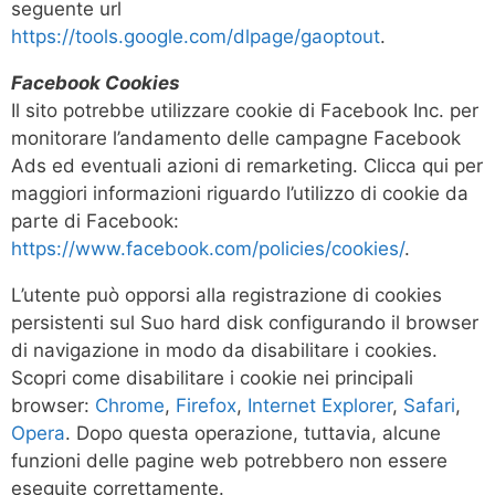
seguente url
https://tools.google.com/dlpage/gaoptout
.
Facebook Cookies
Il sito potrebbe utilizzare cookie di Facebook Inc. per
monitorare l’andamento delle campagne Facebook
Ads ed eventuali azioni di remarketing. Clicca qui per
maggiori informazioni riguardo l’utilizzo di cookie da
parte di Facebook:
https://www.facebook.com/policies/cookies/
.
L’utente può opporsi alla registrazione di cookies
persistenti sul Suo hard disk configurando il browser
di navigazione in modo da disabilitare i cookies.
Scopri come disabilitare i cookie nei principali
browser:
Chrome
,
Firefox
,
Internet Explorer
,
Safari
,
Opera
. Dopo questa operazione, tuttavia, alcune
funzioni delle pagine web potrebbero non essere
eseguite correttamente.