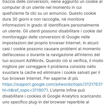
traccia delle conversioni, viene aggiunto un cookie al
computer di un utente nel momento in cui
quell’utente fa clic su un annuncio. Questo cookie
dura 30 giorni e non raccoglie, né monitora
informazioni in grado di identificare personalmente
un utente. Gli utenti possono disabilitare i cookie del
monitoraggio delle conversioni di Google nelle
impostazioni del proprio browser Internet. In alcuni
casi i cookie possono causare problemi al momento
dell’accesso o durante la navigazione all’interno del
tuo account AdWords. Quando ciò si verifica, il modo
migliore per correggere il problema consiste nello
svuotare la cache ed eliminare i cookie salvati per il
tuo browser Internet. Per saperne di più
https://support.google.com/adwords/topic/3121763?
hl=it&ref_topic=3119071
. L’utente infine può
disabilitare i cookies di Google Analytics scaricando
uno specifico plug-in del browser reperibile al