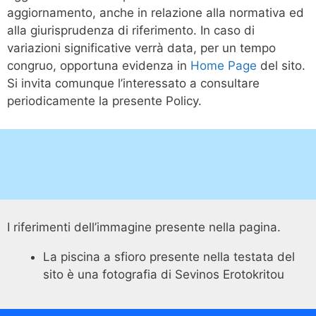
aggiornamento, anche in relazione alla normativa ed
alla giurisprudenza di riferimento. In caso di
variazioni significative verrà data, per un tempo
congruo, opportuna evidenza in
Home Page
del sito.
Si invita comunque l’interessato a consultare
periodicamente la presente Policy.
I riferimenti dell’immagine presente nella pagina.
La piscina a sfioro presente nella testata del
sito è una fotografia di Sevinos Erotokritou