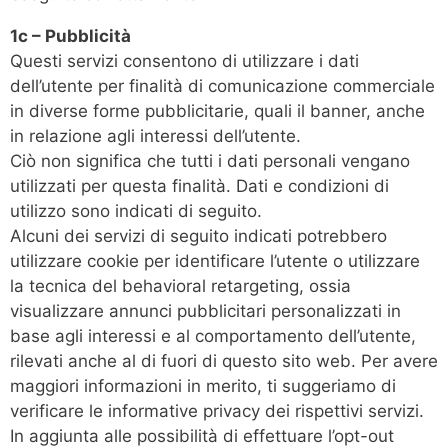
1c – Pubblicità
Questi servizi consentono di utilizzare i dati
dell’utente per finalità di comunicazione commerciale
in diverse forme pubblicitarie, quali il banner, anche
in relazione agli interessi dell’utente.
Ciò non significa che tutti i dati personali vengano
utilizzati per questa finalità. Dati e condizioni di
utilizzo sono indicati di seguito.
Alcuni dei servizi di seguito indicati potrebbero
utilizzare cookie per identificare l’utente o utilizzare
la tecnica del behavioral retargeting, ossia
visualizzare annunci pubblicitari personalizzati in
base agli interessi e al comportamento dell’utente,
rilevati anche al di fuori di questo sito web. Per avere
maggiori informazioni in merito, ti suggeriamo di
verificare le informative privacy dei rispettivi servizi.
In aggiunta alle possibilità di effettuare l’opt-out