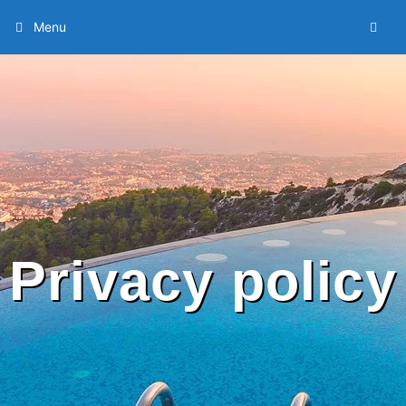
Menu
Privacy policy