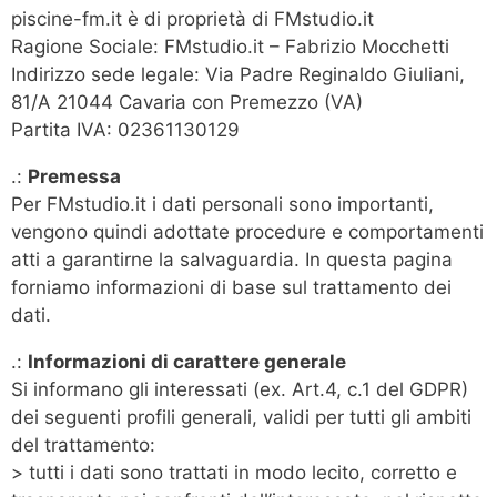
piscine-fm.it è di proprietà di FMstudio.it
Ragione Sociale: FMstudio.it – Fabrizio Mocchetti
Indirizzo sede legale: Via Padre Reginaldo Giuliani,
81/A 21044 Cavaria con Premezzo (VA)
Partita IVA: 02361130129
.:
Premessa
Per FMstudio.it i dati personali sono importanti,
vengono quindi adottate procedure e comportamenti
atti a garantirne la salvaguardia. In questa pagina
forniamo informazioni di base sul trattamento dei
dati.
.:
Informazioni di carattere generale
Si informano gli interessati (ex. Art.4, c.1 del GDPR)
dei seguenti profili generali, validi per tutti gli ambiti
del trattamento:
> tutti i dati sono trattati in modo lecito, corretto e