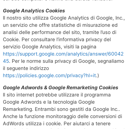
Google Analytics Cookies
Il nostro sito utilizza Google Analytics di Google, Inc.,
un servizio che offre statistiche di misurazione ed
analisi delle performance del sito, tramite l’uso di
Cookie. Per consultare l’informativa privacy del
servizio Google Analytics, visiti la pagina
https://support.google.com/analytics/answer/60042
45
. Per le norme sulla privacy di Google, segnaliamo
il seguente indirizzo
https://policies.google.com/privacy?hl=it
.)
Google Adwords & Google Remarketing Cookies
Il sito internet potrebbe utilizzare il programma
Google Adwords e la tecnologia Google
Remarketing. Entrambi sono gestiti da Google Inc..
Anche la funzione monitoraggio delle conversioni di
AdWords utilizza i cookie. Per aiutarci a tenere