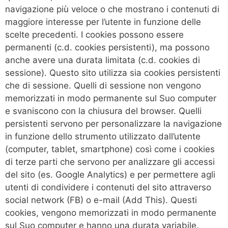
navigazione più veloce o che mostrano i contenuti di
maggiore interesse per l’utente in funzione delle
scelte precedenti. I cookies possono essere
permanenti (c.d. cookies persistenti), ma possono
anche avere una durata limitata (c.d. cookies di
sessione). Questo sito utilizza sia cookies persistenti
che di sessione. Quelli di sessione non vengono
memorizzati in modo permanente sul Suo computer
e svaniscono con la chiusura del browser. Quelli
persistenti servono per personalizzare la navigazione
in funzione dello strumento utilizzato dall’utente
(computer, tablet, smartphone) così come i cookies
di terze parti che servono per analizzare gli accessi
del sito (es. Google Analytics) e per permettere agli
utenti di condividere i contenuti del sito attraverso
social network (FB) o e-mail (Add This). Questi
cookies, vengono memorizzati in modo permanente
sul Suo computer e hanno una durata variabile.