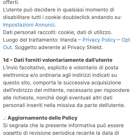
offerti.
L’utente può decidere in qualsiasi momento di
disabilitare tutti i cookie doubleclick andando su:
Impostazioni Annunci
.
Dati personali raccolti: cookie; dati di utilizzo.
Luogo del trattamento: Irlanda –
Privacy Policy
–
Opt
Out
. Soggetto aderente al Privacy Shield.
1d – Dati forniti volontariamente dall’utente
L’invio facoltativo, esplicito e volontario di posta
elettronica e/o ordinaria agli indirizzi indicati su
questo sito, comporta la successiva acquisizione
dell’indirizzo del mittente, necessario per rispondere
alle richieste, nonché degli eventuali altri dati
personali inseriti nella missiva da parte dell’utente.
.:
Aggiornamento delle Policy
Si segnala che la presente informativa può essere
oggetto di revisione periodica recante la data di