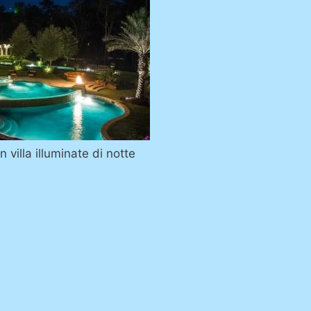
 villa illuminate di notte