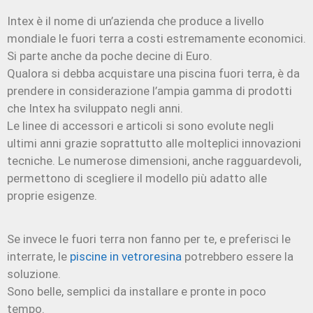
Intex è il nome di un’azienda che produce a livello
mondiale le fuori terra a costi estremamente economici.
Si parte anche da poche decine di Euro.
Qualora si debba acquistare una piscina fuori terra, è da
prendere in considerazione l’ampia gamma di prodotti
che Intex ha sviluppato negli anni.
Le linee di accessori e articoli si sono evolute negli
ultimi anni grazie soprattutto alle molteplici innovazioni
tecniche. Le numerose dimensioni, anche ragguardevoli,
permettono di scegliere il modello più adatto alle
proprie esigenze.
Se invece le fuori terra non fanno per te, e preferisci le
interrate, le
piscine in vetroresina
potrebbero essere la
soluzione.
Sono belle, semplici da installare e pronte in poco
tempo.