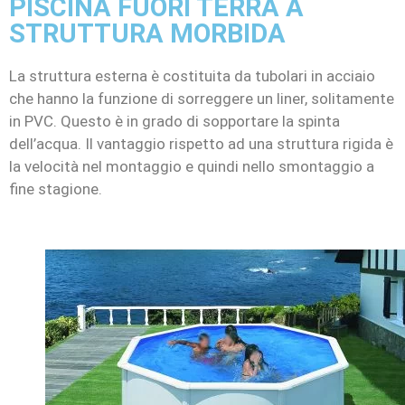
PISCINA FUORI TERRA A
STRUTTURA MORBIDA
La struttura esterna è costituita da tubolari in acciaio
che hanno la funzione di sorreggere un liner, solitamente
in PVC. Questo è in grado di sopportare la spinta
dell’acqua. Il vantaggio rispetto ad una struttura rigida è
la velocità nel montaggio e quindi nello smontaggio a
fine stagione.