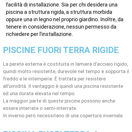
facilità di installazione. Sia per chi desidera una
piscina a struttura rigida, a struttura morbida
oppure una in legno nel proprio giardino. Inoltre, da
tenere in considerazione, nessun permesso da
richiedere per l’installazione.
PISCINE FUORI TERRA RIGIDE
La parete esterna è costituita in lamiera d’acciaio rigido,
quindi molto resistente, durevole nel tempo e sopporta il
freddo e le intemperie. È trattata per resistere
all’umidità. Il vantaggio è quindi una piscina resistente
ed una durata elevata nel tempo.
La maggior parte di queste piscine possono anche
essere interrate o semi-interrate.
In inverno però necessitano di una copertura invernale.