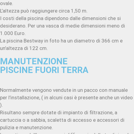
ovale.
L’altezza può raggiungere circa 1,50 m.
I costi della piscina dipendono dalle dimensioni che si
desiderano. Per una vasca di medie dimensioni meno di
1.000 Euro.
La piscina Bestway in foto ha un diametro di 366 cm e
un’altezza di 122 cm.
MANUTENZIONE
PISCINE FUORI TERRA
Normalmente vengono vendute in un pacco con manuale
per l’installazione, ( in alcuni casi è presente anche un video
).
Risultano sempre dotate di impianto di filtrazione, a
cartuccia o a sabbia, scaletta di accesso e accessori di
pulizia e manutenzione.