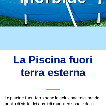
La Piscina fuori
terra esterna
Le piscine fuori terra sono la soluzione migliore dal
punto di vista dei costi di manutenzione e della