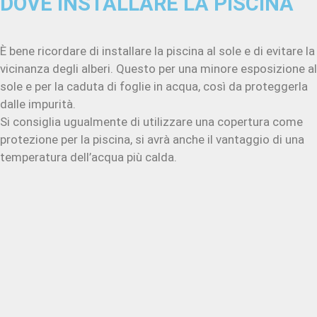
DOVE INSTALLARE LA PISCINA
È bene ricordare di installare la piscina al sole e di evitare la
vicinanza degli alberi. Questo per una minore esposizione al
sole e per la caduta di foglie in acqua, così da proteggerla
dalle impurità.
Si consiglia ugualmente di utilizzare una copertura come
protezione per la piscina, si avrà anche il vantaggio di una
temperatura dell’acqua più calda.