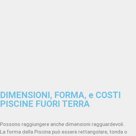
DIMENSIONI, FORMA, e COSTI
PISCINE FUORI TERRA
Possono raggiungere anche dimensioni ragguardevoli.
La forma della Piscina può essere rettangolare, tonda o