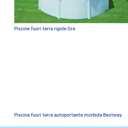
Piscine fuori terra rigide Gre
Piscina fuori terra autoportante morbida Bestway