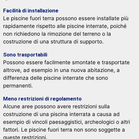
Facilità di installazione
Le piscine fuori terra possono essere installate più
rapidamente rispetto alle piscine interrate, poiché
non richiedono la rimozione del terreno o la
costruzione di una struttura di supporto.
Sono trasportabili
Possono essere facilmente smontate e trasportate
altrove, ad esempio in una nuova abitazione, a
differenza delle piscine interrate che sono
permanenti.
Meno restrizioni di regolamento
Alcune aree possono avere restrizioni sulla
costruzione di una piscina interrata a causa ad
esempio di vincoli paesaggistici, archeologici o altri
fattori. Le piscine fuori terra non sono soggette a
queste restrizioni.