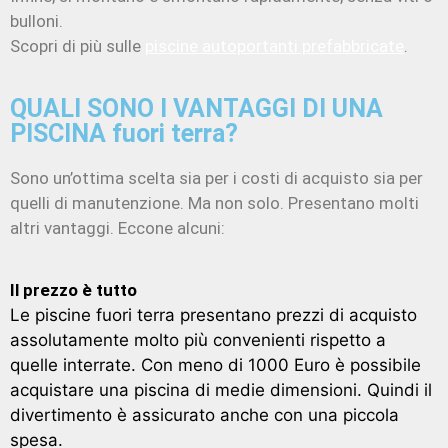
bulloni.
Scopri di più sulle
piscine autoportanti prefabbricate
.
QUALI SONO I VANTAGGI DI UNA
PISCINA fuori terra?
Sono un’ottima scelta sia per i costi di acquisto sia per
quelli di manutenzione. Ma non solo. Presentano molti
altri vantaggi. Eccone alcuni:
Il prezzo è tutto
Le piscine fuori terra presentano prezzi di acquisto
assolutamente molto più convenienti rispetto a
quelle interrate. Con meno di 1000 Euro è possibile
acquistare una piscina di medie dimensioni. Quindi il
divertimento è assicurato anche con una piccola
spesa.