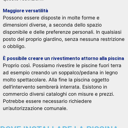
Maggiore versatilità
Possono essere disposte in molte forme e
dimensioni diverse, a seconda dello spazio
disponibile e delle preferenze personali. In qualsiasi
posto del proprio giardino, senza nessuna restrizione
o obbligo.
È possibile creare un rivestimento attorno alla piscina
Proprio così. Possiamo rivestire le piscine fuori terra
ad esempio creando un soppalco/pedana in legno
molto spettacolare. Alla fine la piscina oggetto
dell’intervento sembrerà interrata. Esistono in
commercio diversi cataloghi con misure e prezzi.
Potrebbe essere necessario richiedere
un’autorizzazione comunale.