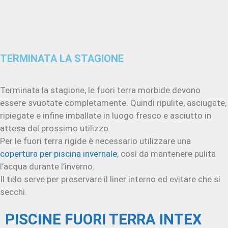
TERMINATA LA STAGIONE
Terminata la stagione, le fuori terra morbide devono
essere svuotate completamente. Quindi ripulite, asciugate,
ripiegate e infine imballate in luogo fresco e asciutto in
attesa del prossimo utilizzo.
Per le fuori terra rigide è necessario utilizzare una
copertura per piscina invernale
, così da mantenere pulita
l’acqua durante l’inverno.
Il telo serve per preservare il liner interno ed evitare che si
secchi.
PISCINE FUORI TERRA INTEX